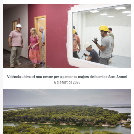
València ultima el nou centre per a persones majors del barri de Sant Antoni
6 d'agost de 2026