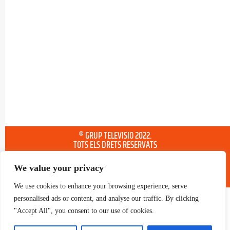
® GRUP TELEVISIO 2022.
TOTS ELS DRETS RESERVATS
We value your privacy
We use cookies to enhance your browsing experience, serve
personalised ads or content, and analyse our traffic. By clicking
"Accept All", you consent to our use of cookies.