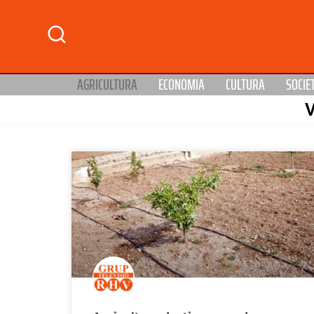
AGRICULTURA
ECONOMIA
CULTURA
SOCIE