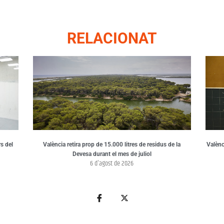
RELACIONAT
s del
València retira prop de 15.000 litres de residus de la
Valènci
Devesa durant el mes de juliol
6 d'agost de 2026