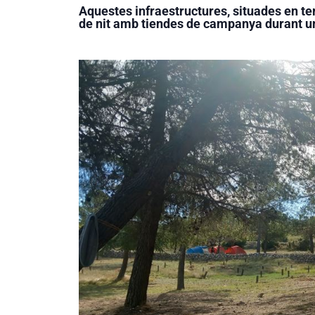
Aquestes infraestructures, situades en te
de nit amb tiendes de campanya durant u