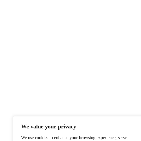
We value your privacy
We use cookies to enhance your browsing experience, serve