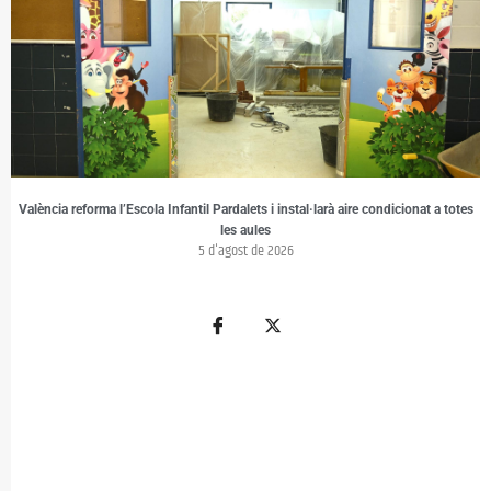
València reforma l’Escola Infantil Pardalets i instal·larà aire condicionat a totes
les aules
5 d'agost de 2026