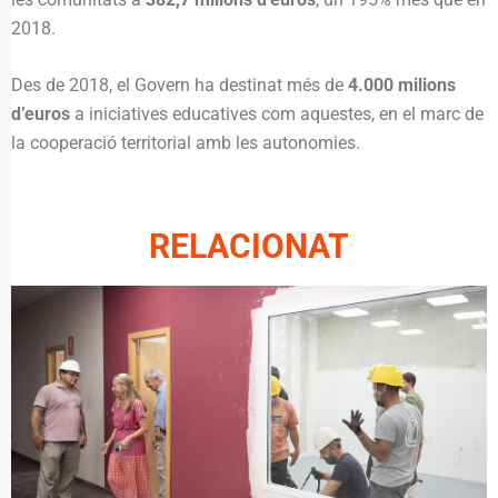
2018.
Des de 2018, el Govern ha destinat més de
4.000 milions
d’euros
a iniciatives educatives com aquestes, en el marc de
la cooperació territorial amb les autonomies.
RELACIONAT