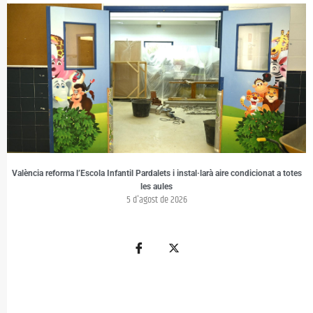
València reforma l’Escola Infantil Pardalets i instal·larà aire condicionat a totes
les aules
5 d'agost de 2026