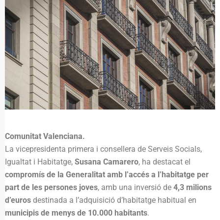
Comunitat Valenciana.
La vicepresidenta primera i consellera de Serveis Socials,
Igualtat i Habitatge,
Susana Camarero
, ha destacat el
compromís de la Generalitat amb l’accés a l’habitatge per
part de les persones joves
, amb una inversió de
4,3 milions
d’euros
destinada a l’adquisició d’habitatge habitual en
municipis de menys de 10.000 habitants
.