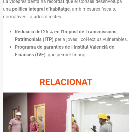
La vicepresidenta ha recordat que el Consell desenvolupa
una
política integral d’habitatge
, amb mesures fiscals,
normatives i ajudes directes:
Reducció del 25 % en l’Impost de Transmissions
Patrimonials (ITP)
per a joves i col·lectius vulnerables.
Programa de garanties de l’Institut Valencià de
Finances (IVF)
, que permet finanç
RELACIONAT