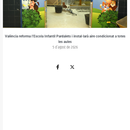
València reforma l’Escola Infantil Pardalets i instal·larà aire condicionat a totes
les aules
5 d'agost de 2026