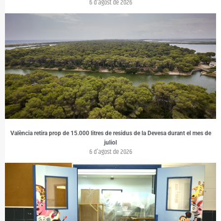
6 d'agost de 2026
València retira prop de 15.000 litres de residus de la Devesa durant el mes de
juliol
6 d'agost de 2026