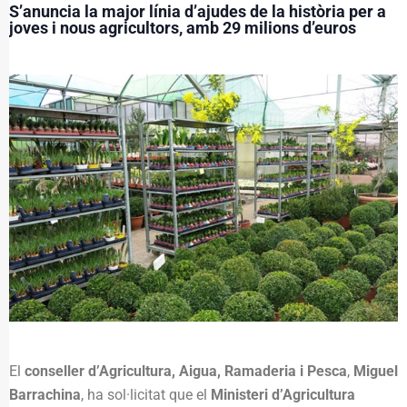
S’anuncia la major línia d’ajudes de la història per a
joves i nous agricultors, amb 29 milions d’euros
El
conseller d’Agricultura, Aigua, Ramaderia i Pesca
,
Miguel
Barrachina
, ha sol·licitat que el
Ministeri d’Agricultura