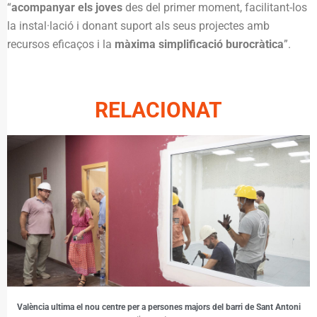
“
acompanyar els joves
des del primer moment, facilitant-los
la instal·lació i donant suport als seus projectes amb
recursos eficaços i la
màxima simplificació burocràtica
”.
RELACIONAT
València ultima el nou centre per a persones majors del barri de Sant Antoni