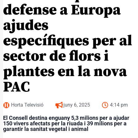
defense a Europa
ajudes
específiques per al
sector de flors i
plantes en la nova
PAC
Horta Televisió
juny 6, 2025
4:14 pm
El Consell destina enguany 5,3 milions per a ajudar
150 vivers afectats per la riuada i 39 milions per a
garantir la sanitat vegetal i animal