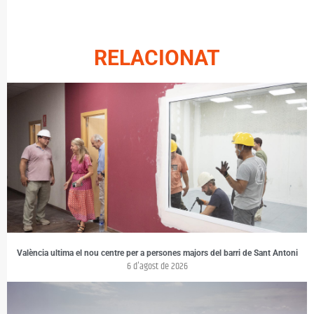
RELACIONAT
València ultima el nou centre per a persones majors del barri de Sant Antoni
6 d'agost de 2026