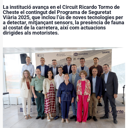
La institució avança en el Circuit Ricardo Tormo de
Cheste el contingut del Programa de Seguretat
Viària 2025, que inclou l’ús de noves tecnologies per
a detectar, mitjançant sensors, la presència de fauna
al costat de la carretera, així com actuacions
dirigides als motoristes.