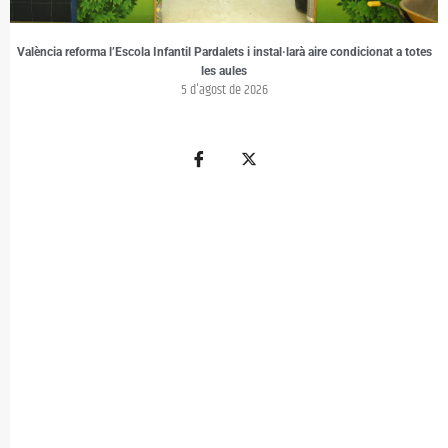
València reforma l’Escola Infantil Pardalets i instal·larà aire condicionat a totes
les aules
5 d'agost de 2026