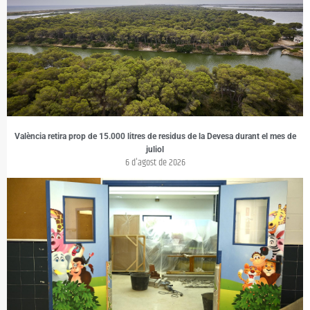
València retira prop de 15.000 litres de residus de la Devesa durant el mes de
juliol
6 d'agost de 2026