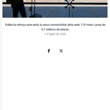
València reforça este estiu la seua connectivitat aèria amb 110 rutes i prop de
4,7 milions de places
3 d'agost de 2026