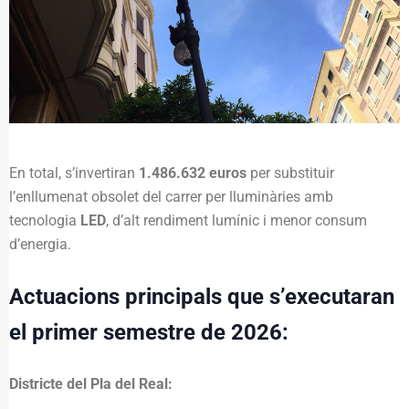
En total, s’invertiran
1.486.632 euros
per substituir
l’enllumenat obsolet del carrer per lluminàries amb
tecnologia
LED
, d’alt rendiment lumínic i menor consum
d’energia.
Actuacions principals que s’executaran
el primer semestre de 2026:
Districte del Pla del Real: