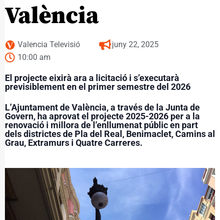
València
Valencia Televisió
juny 22, 2025
10:00 am
El projecte eixirà ara a licitació i s’executarà
previsiblement en el primer semestre del 2026
L’Ajuntament de València, a través de la Junta de
Govern, ha aprovat el projecte 2025-2026 per a la
renovació i millora de l’enllumenat públic en part
dels districtes de Pla del Real, Benimaclet, Camins al
Grau, Extramurs i Quatre Carreres.