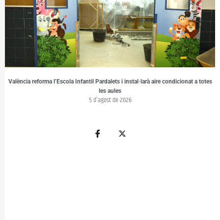
València reforma l’Escola Infantil Pardalets i instal·larà aire condicionat a totes
les aules
5 d'agost de 2026