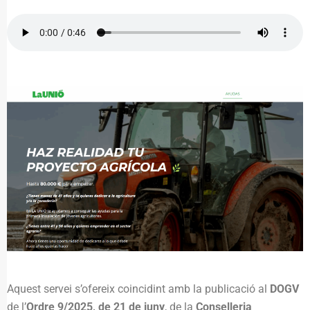
Aquest servei s’ofereix coincidint amb la publicació al
DOGV
de l’
Ordre 9/2025, de 21 de juny
, de la
Conselleria