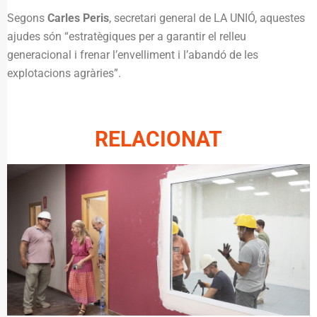
Segons
Carles Peris
, secretari general de LA UNIÓ, aquestes
ajudes són “estratègiques per a garantir el relleu
generacional i frenar l’envelliment i l’abandó de les
explotacions agràries”.
RELACIONAT