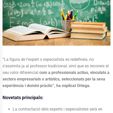
“La figura de l’expert o especialista es redefineix, no
s’assimila ja al professor tradicional, sinó que es reconeix el
seu valor diferencial
com a professionals actius, vinculats a
sectors empresarials o artístics, seleccionats per la seva
experiència i domini pràctic”, ha explicat Ortega.
Novetats principals:
La contractació dels experts i especialistes serà en