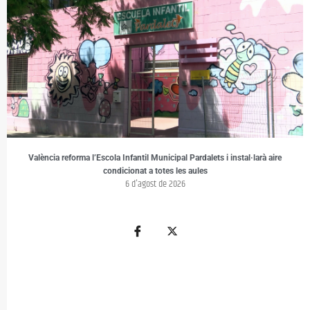
València reforma l’Escola Infantil Municipal Pardalets i instal·larà aire
condicionat a totes les aules
6 d'agost de 2026