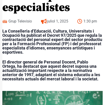
especialistes
Grup Televisio
juliol 1, 2025
1:30 pm
La Conselleria d’Educació, Cultura, Universitats i
Ocupació ha publicat el Decret 97/2025 que regula la
contractació del personal expert del sector productiu
per a la Formació Professional (FP) i del professorat
especialista d’idiomes, ensenyances artístiques i
esportives.
El director general de Personal Docent, Pablo
Ortega, ha destacat que aquest decret suposa una
actualització important respecte a la normativa
anterior de 1997, adaptant el sistema educatiu a les
necessitats actuals del mercat laboral i la societat.