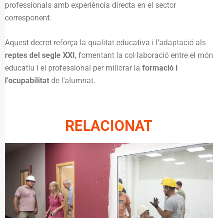
professionals amb experiència directa en el sector
corresponent.
Aquest decret reforça la qualitat educativa i l’adaptació als
reptes del segle XXI
, fomentant la col·laboració entre el món
educatiu i el professional per millorar la
formació i
l’ocupabilitat
de l’alumnat.
RELACIONAT