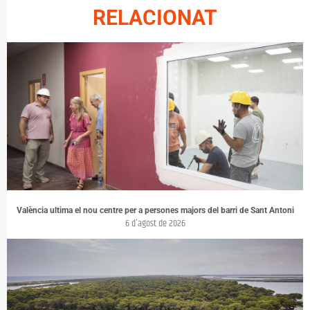
RELACIONAT
València ultima el nou centre per a persones majors del barri de Sant Antoni
6 d'agost de 2026