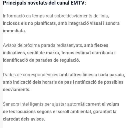
Principals novetats del canal EMTV:
Informació en temps real sobre desviaments de línia,
inclosos els no planificats, amb integració visual i sonora
immediata.
Avisos de pròxima parada redissenyats,
amb fletxes
indicatives, sentit de marxa, temps estimat d’arribada i
identificació de parades de regulació.
Dades de correspondències
amb altres línies a cada parada,
amb indicació dels horaris de pas i notificació de possibles
desviaments.
Sensors intel·ligents per ajustar automàticament
el volum
de les locucions segons el soroll ambiental, garantint la
claredat dels avisos.