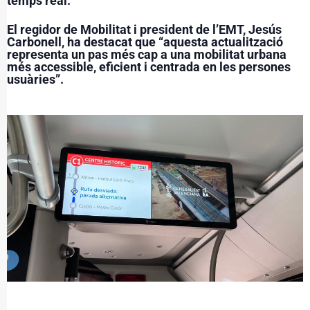
temps real.
El regidor de Mobilitat i president de l’EMT, Jesús
Carbonell, ha destacat que “aquesta actualització
representa un pas més cap a una mobilitat urbana
més accessible, eficient i centrada en les persones
usuàries”.