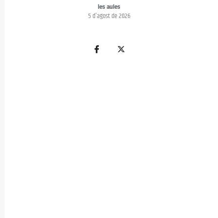
les aules
5 d'agost de 2026