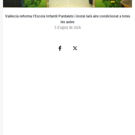
València reforma l’Escola Infantil Pardalets i instal·larà aire condicionat a totes
les aules
5 d'agost de 2026