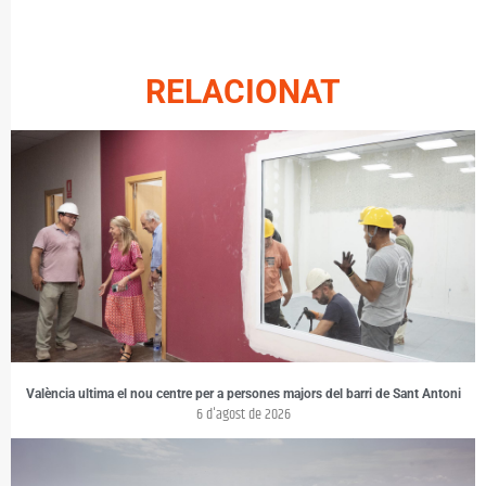
RELACIONAT
València ultima el nou centre per a persones majors del barri de Sant Antoni
6 d'agost de 2026