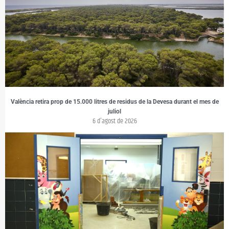
València retira prop de 15.000 litres de residus de la Devesa durant el mes de
juliol
6 d'agost de 2026