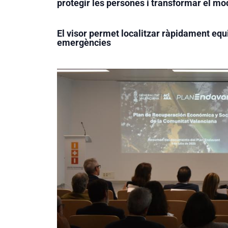
protegir les persones i transformar el mod
El visor permet localitzar ràpidament equi
emergències