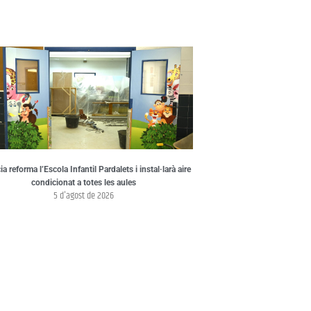
a reforma l’Escola Infantil Pardalets i instal·larà aire
condicionat a totes les aules
5 d'agost de 2026