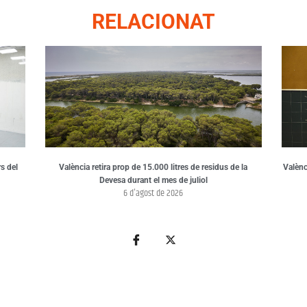
RELACIONAT
s del
València retira prop de 15.000 litres de residus de la
Valènci
Devesa durant el mes de juliol
6 d'agost de 2026