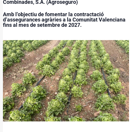
Combinades, S.A. (Agroseguro)
Amb l’objectiu de fomentar la contractació
d’assegurances agràries a la Comunitat Valenciana
fins al mes de setembre de 2027.