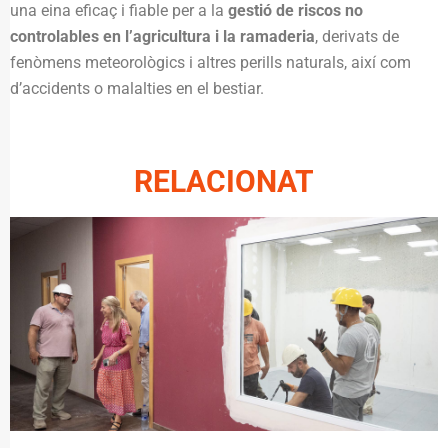
una eina eficaç i fiable per a la
gestió de riscos no
controlables en l’agricultura i la ramaderia
, derivats de
fenòmens meteorològics i altres perills naturals, així com
d’accidents o malalties en el bestiar.
RELACIONAT