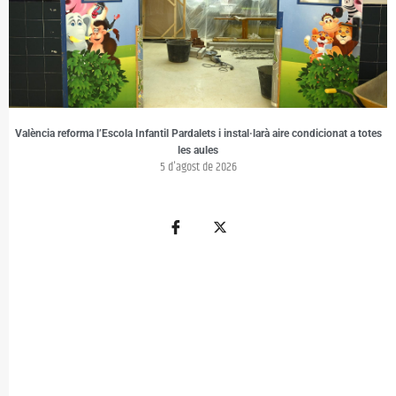
València reforma l’Escola Infantil Pardalets i instal·larà aire condicionat a totes
les aules
5 d'agost de 2026