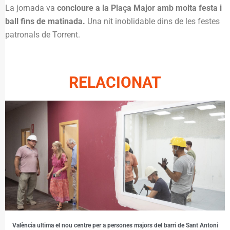
La jornada va
concloure a la Plaça Major amb molta festa i
ball fins de matinada.
Una nit inoblidable dins de les festes
patronals de Torrent.
RELACIONAT
València ultima el nou centre per a persones majors del barri de Sant Antoni