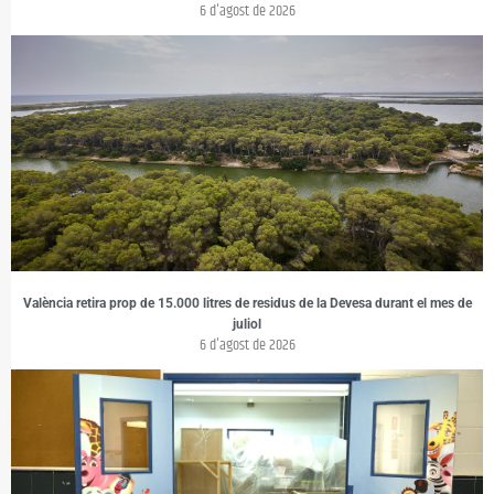
6 d'agost de 2026
València retira prop de 15.000 litres de residus de la Devesa durant el mes de
juliol
6 d'agost de 2026