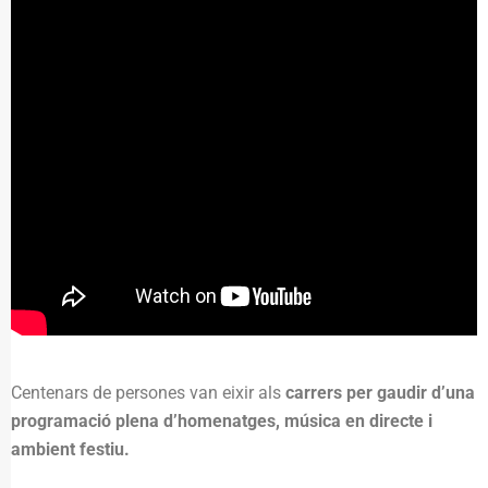
Centenars de persones van eixir als
carrers per gaudir d’una
programació plena d’homenatges, música en directe i
ambient festiu.