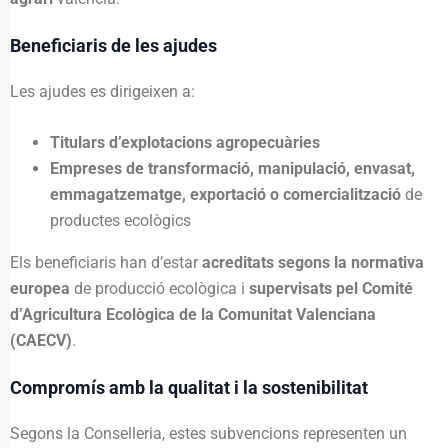
Beneficiaris de les ajudes
Les ajudes es dirigeixen a:
Titulars d’explotacions agropecuàries
Empreses de transformació, manipulació, envasat,
emmagatzematge, exportació o comercialització
de
productes ecològics
Els beneficiaris han d’estar
acreditats segons la normativa
europea
de producció ecològica i
supervisats pel Comité
d’Agricultura Ecològica de la Comunitat Valenciana
(CAECV)
.
Compromís amb la qualitat i la sostenibilitat
Segons la Conselleria, estes subvencions representen un