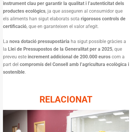
instrument clau per garantir la qualitat i l’autenticitat dels
productes ecològics
, ja que asseguren al consumidor que
els aliments han sigut elaborats sota
rigorosos controls de
certificació
, que en garanteixen el valor afegit.
La
nova dotació pressupostària
ha sigut possible gràcies a
la
Llei de Pressupostos de la Generalitat per a 2025
, que
preveu este
increment addicional de 200.000 euros
com a
part del
compromís del Consell amb l’agricultura ecològica i
sostenible
.
RELACIONAT