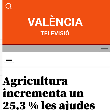
VALÈNCIA
TELEVISIÓ
Agricultura
incrementa un
25,3 % les ajudes