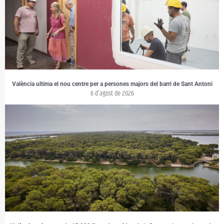
València ultima el nou centre per a persones majors del barri de Sant Antoni
6 d'agost de 2026