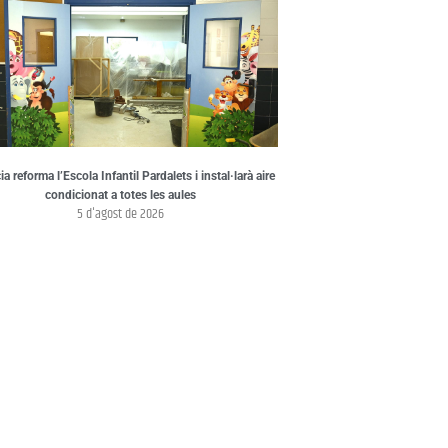
a reforma l’Escola Infantil Pardalets i instal·larà aire
condicionat a totes les aules
5 d'agost de 2026