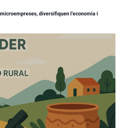
 microempreses, diversifiquen l’economia i