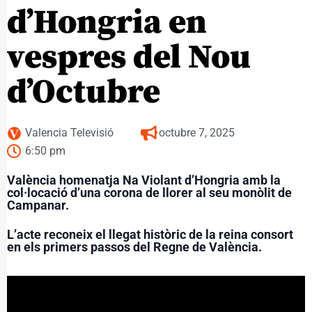
d’Hongria en
vespres del Nou
d’Octubre
Valencia Televisió
octubre 7, 2025
6:50 pm
València homenatja Na Violant d’Hongria amb la
col·locació d’una corona de llorer al seu monòlit de
Campanar.
L’acte reconeix el llegat històric de la reina consort
en els primers passos del Regne de València.