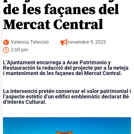
de les façanes del
Mercat Central
Valencia Televisió
novembre 9, 2025
2:00 pm
L’Ajuntament encarrega a Arae Patrimonio y
Restauración la redacció del projecte per a la neteja
i manteniment de les façanes del Mercat Central.
La intervenció pretén conservar el valor patrimonial i
l’aspecte estètic d’un edifici emblemàtic declarat Bé
d’Interés Cultural.