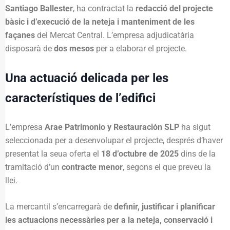
Santiago Ballester
, ha contractat la
redacció del projecte
bàsic i d’execució de la neteja i manteniment de les
façanes
del Mercat Central. L’empresa adjudicatària
disposarà de
dos mesos
per a elaborar el projecte.
Una actuació delicada per les
característiques de l’edifici
L’empresa
Arae Patrimonio y Restauración SLP
ha sigut
seleccionada per a desenvolupar el projecte, després d’haver
presentat la seua oferta el
18 d’octubre de 2025
dins de la
tramitació d’un
contracte menor
, segons el que preveu la
llei.
La mercantil s’encarregarà de
definir, justificar i planificar
les actuacions necessàries per a la neteja, conservació i