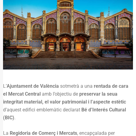
L’
Ajuntament de València
sotmetrà a una
rentada de cara
el Mercat Central
amb l’objectiu de
preservar la seua
integritat material, el valor patrimonial i l’aspecte estètic
d’aquest edifici emblemàtic declarat
Bé d’Interés Cultural
(BIC)
.
La
Regidoria de Comerç i Mercats
, encapçalada per