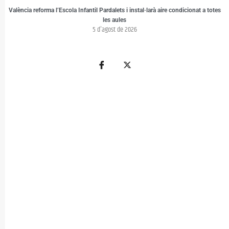
València reforma l’Escola Infantil Pardalets i instal·larà aire condicionat a totes
les aules
5 d'agost de 2026