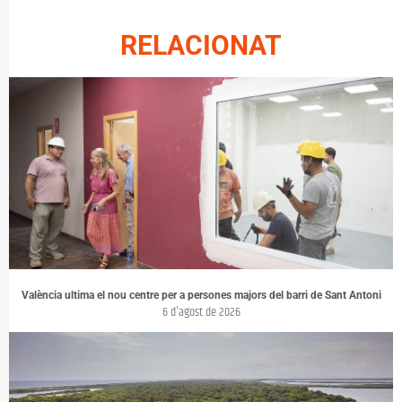
RELACIONAT
València ultima el nou centre per a persones majors del barri de Sant Antoni
6 d'agost de 2026