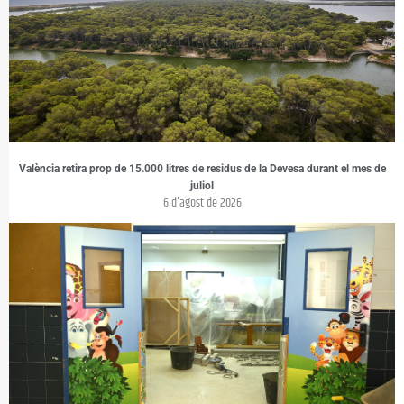
València retira prop de 15.000 litres de residus de la Devesa durant el mes de
juliol
6 d'agost de 2026