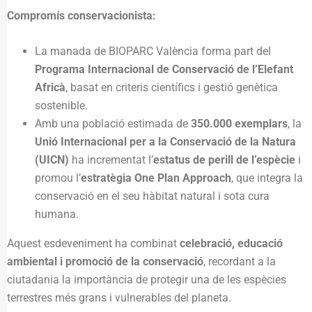
Compromís conservacionista:
La manada de BIOPARC València forma part del
Programa Internacional de Conservació de l’Elefant
Africà
, basat en criteris científics i gestió genètica
sostenible.
Amb una població estimada de
350.000 exemplars
, la
Unió Internacional per a la Conservació de la Natura
(UICN)
ha incrementat l’
estatus de perill de l’espècie
i
promou l’
estratègia One Plan Approach
, que integra la
conservació en el seu hàbitat natural i sota cura
humana.
Aquest esdeveniment ha combinat
celebració, educació
ambiental i promoció de la conservació
, recordant a la
ciutadania la importància de protegir una de les espècies
terrestres més grans i vulnerables del planeta.