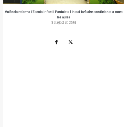
València reforma l’Escola Infantil Pardalets i instal·larà aire condicionat a totes
les aules
5 d'agost de 2026