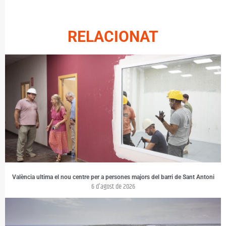
RELACIONAT
València ultima el nou centre per a persones majors del barri de Sant Antoni
6 d'agost de 2026