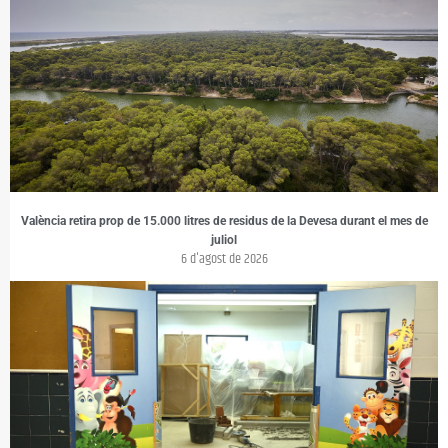
València retira prop de 15.000 litres de residus de la Devesa durant el mes de
juliol
6 d'agost de 2026