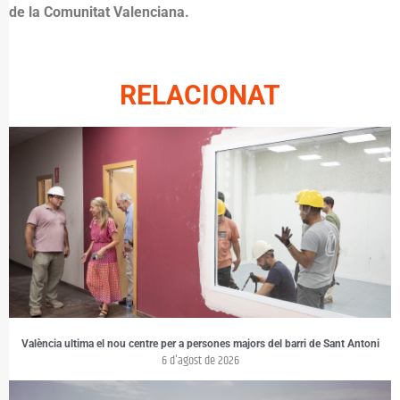
de la Comunitat Valenciana.
RELACIONAT
València ultima el nou centre per a persones majors del barri de Sant Antoni
6 d'agost de 2026