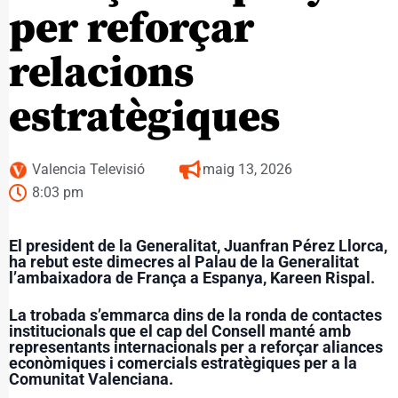
per reforçar
relacions
estratègiques
Valencia Televisió
maig 13, 2026
8:03 pm
El president de la Generalitat, Juanfran Pérez Llorca,
ha rebut este dimecres al Palau de la Generalitat
l’ambaixadora de França a Espanya, Kareen Rispal.
La trobada s’emmarca dins de la ronda de contactes
institucionals que el cap del Consell manté amb
representants internacionals per a reforçar aliances
econòmiques i comercials estratègiques per a la
Comunitat Valenciana.