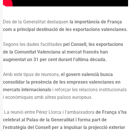
Des de la Generalitat destaquen
la importància de França
com a principal destinació de les exportacions valencianes.
Segons les dades facilitades
pel Consell, les exportacions
de la Comunitat Valenciana al mercat francés han
augmentat un 31 per cent durant l’última dècada.
Amb este tipus de reunions,
el govern valencià busca
consolidar la presència de les empreses valencianes en
mercats internacionals
i reforçar les relacions institucionals
i econòmiques amb altres països europeus.
La reunió entre Pérez Llorca i l’ambaixadora
de França s’ha
celebrat al Palau de la Generalitat i forma part de
l’estratègia del Consell per a impulsar la projecció exterior