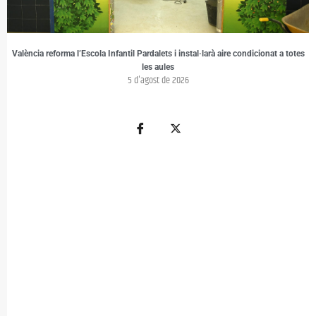
València reforma l’Escola Infantil Pardalets i instal·larà aire condicionat a totes
les aules
5 d'agost de 2026