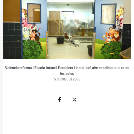
València reforma l’Escola Infantil Pardalets i instal·larà aire condicionat a totes
les aules
5 d'agost de 2026