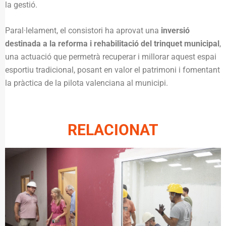
la gestió.
Paral·lelament, el consistori ha aprovat una
inversió
destinada a la reforma i rehabilitació del trinquet municipal
,
una actuació que permetrà recuperar i millorar aquest espai
esportiu tradicional, posant en valor el patrimoni i fomentant
la pràctica de la pilota valenciana al municipi.
RELACIONAT