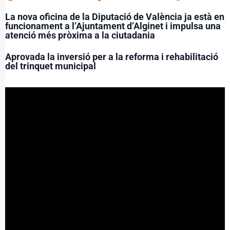
La nova oficina de la Diputació de València ja està en
funcionament a l’Ajuntament d’Alginet i impulsa una
atenció més pròxima a la ciutadania
Aprovada la inversió per a la reforma i rehabilitació
del trinquet municipal