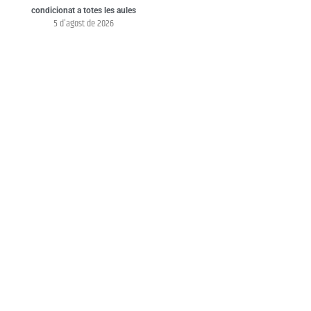
condicionat a totes les aules
5 d'agost de 2026