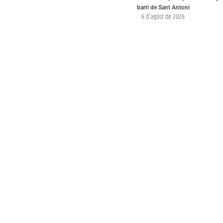
barri de Sant Antoni
6 d'agost de 2026