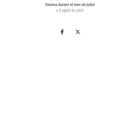
Devesa durant el mes de juliol
6 d'agost de 2026