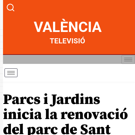
VALÈNCIA
TELEVISIÓ
Parcs i Jardins
inicia la renovació
del parc de Sant