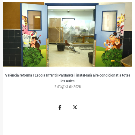
València reforma l’Escola Infantil Pardalets i instal·larà aire condicionat a totes
les aules
5 d'agost de 2026