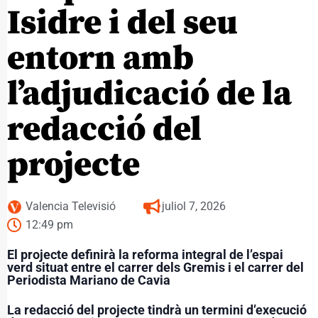
Isidre i del seu
entorn amb
l’adjudicació de la
redacció del
projecte
Valencia Televisió
juliol 7, 2026
12:49 pm
El projecte definirà la reforma integral de l’espai
verd situat entre el carrer dels Gremis i el carrer del
Periodista Mariano de Cavia
La redacció del projecte tindrà un termini d’execució