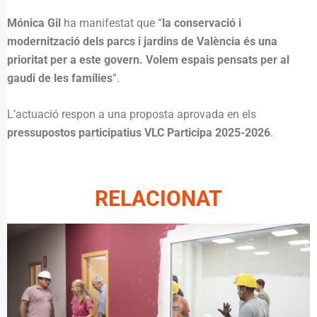
Mónica Gil
ha manifestat que “
la conservació i
modernització dels parcs i jardins de València és una
prioritat per a este govern. Volem espais pensats per al
gaudi de les famílies
”.
L’actuació respon a una proposta aprovada en els
pressupostos participatius VLC Participa 2025-2026
.
RELACIONAT