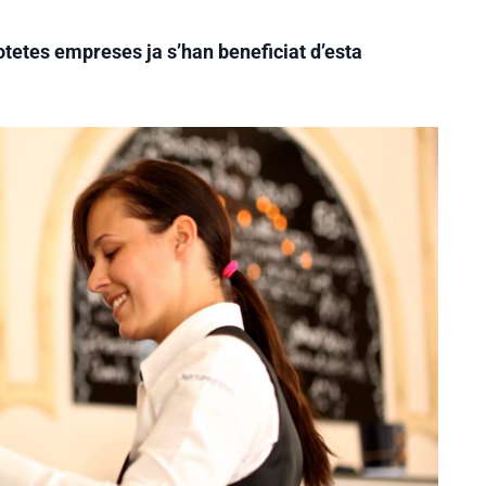
tetes empreses ja s’han beneficiat d’esta