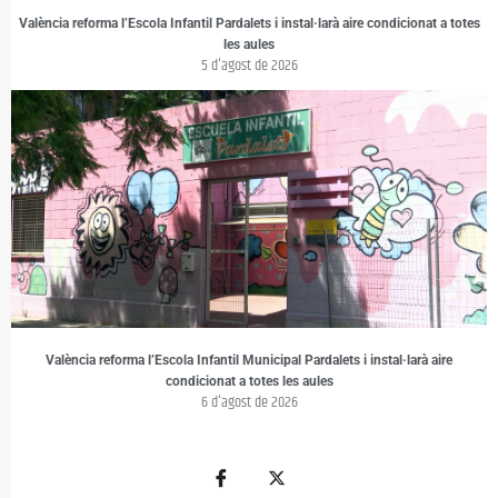
València reforma l’Escola Infantil Pardalets i instal·larà aire condicionat a totes
les aules
5 d'agost de 2026
València reforma l’Escola Infantil Municipal Pardalets i instal·larà aire
condicionat a totes les aules
6 d'agost de 2026