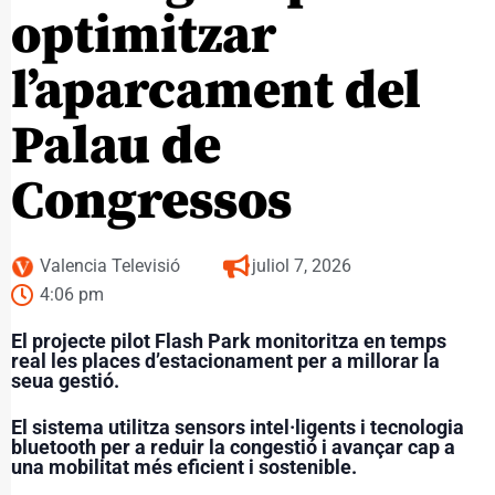
optimitzar
l’aparcament del
Palau de
Congressos
Valencia Televisió
juliol 7, 2026
4:06 pm
El projecte pilot Flash Park monitoritza en temps
real les places d’estacionament per a millorar la
seua gestió.
El sistema utilitza sensors intel·ligents i tecnologia
bluetooth per a reduir la congestió i avançar cap a
una mobilitat més eficient i sostenible.