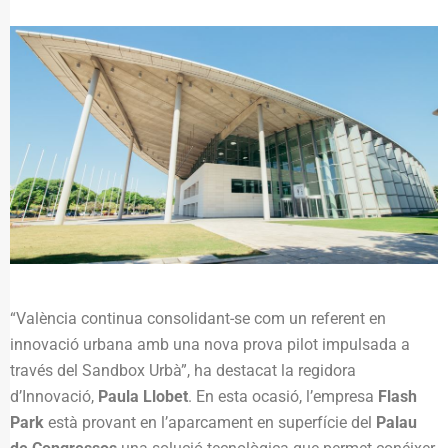
“València continua consolidant-se com un referent en
innovació urbana amb una nova prova pilot impulsada a
través del Sandbox Urbà”, ha destacat la regidora
d’Innovació,
Paula Llobet
. En esta ocasió, l’empresa
Flash
Park
està provant en l’aparcament en superfície del
Palau