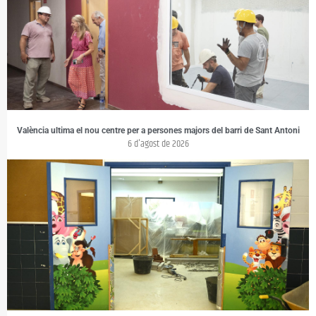
València ultima el nou centre per a persones majors del barri de Sant Antoni
6 d'agost de 2026